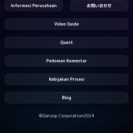
Informasi Perusahaan
お問い合わせ
Video Guide
Quest
Pedoman Komentar
Kebijakan Privasi
Blog
©️Garoop Corporation2024