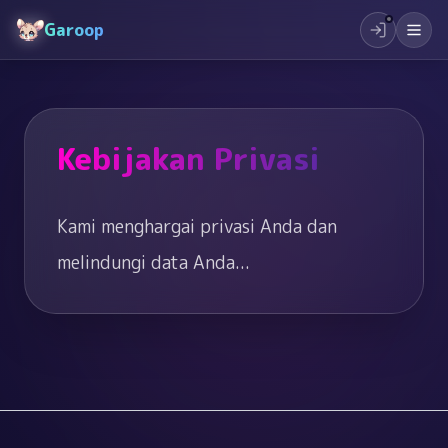
Garoop
Kebijakan Privasi
Kami menghargai privasi Anda dan 
melindungi data Anda...